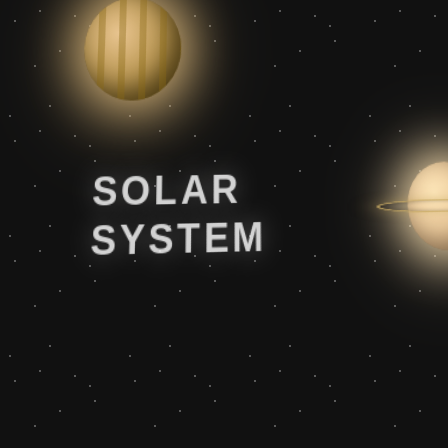
SOLAR
SYSTEM