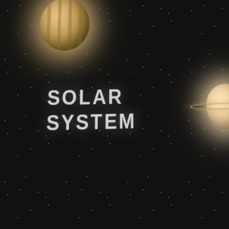
SOLAR
SYSTEM