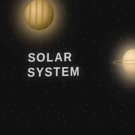
SOLAR
SYSTEM