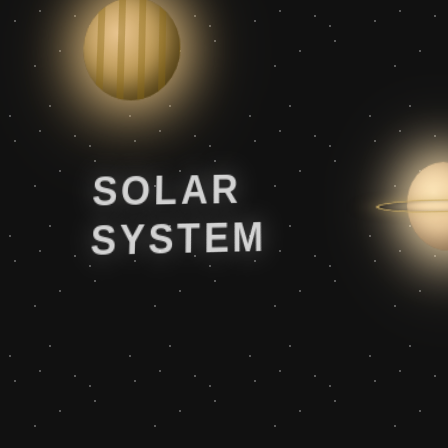
SOLAR
SYSTEM