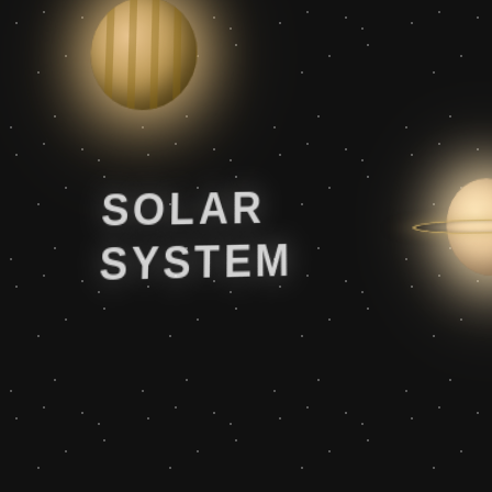
SOLAR
SYSTEM