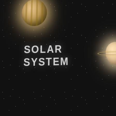
SOLAR
SYSTEM