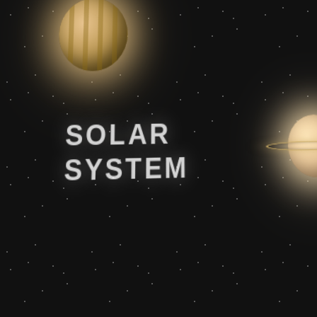
SOLAR
SYSTEM