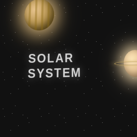
SOLAR
SYSTEM