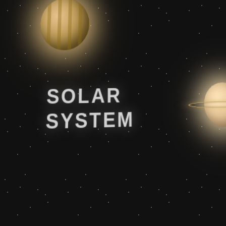
SOLAR
SYSTEM