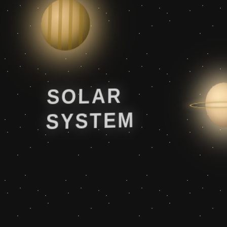
SOLAR
SYSTEM