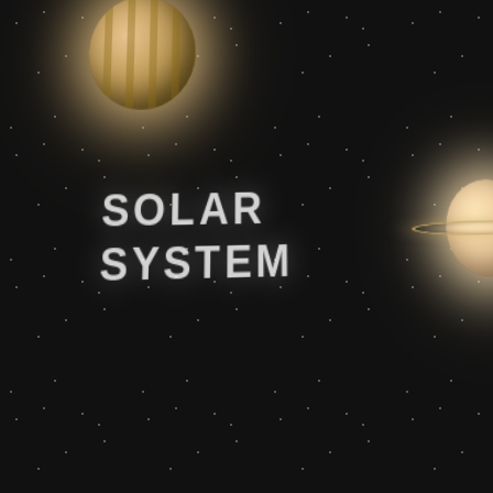
SOLAR
SYSTEM