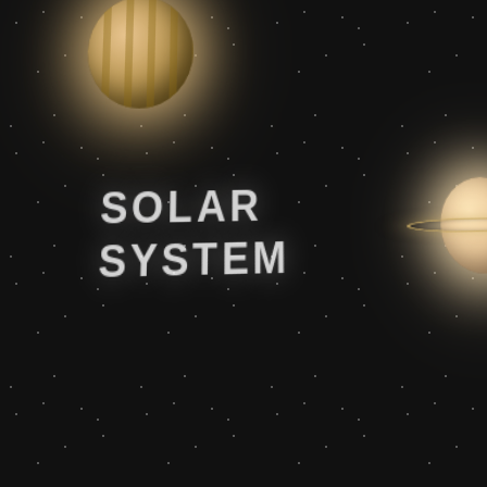
SOLAR
SYSTEM