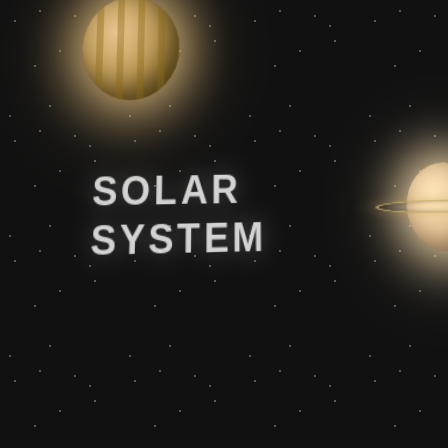
SOLAR
SYSTEM