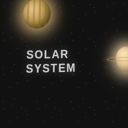
SOLAR
SYSTEM