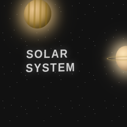
SOLAR
SYSTEM