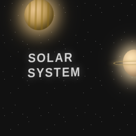
SOLAR
SYSTEM