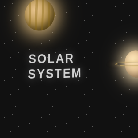
SOLAR
SYSTEM