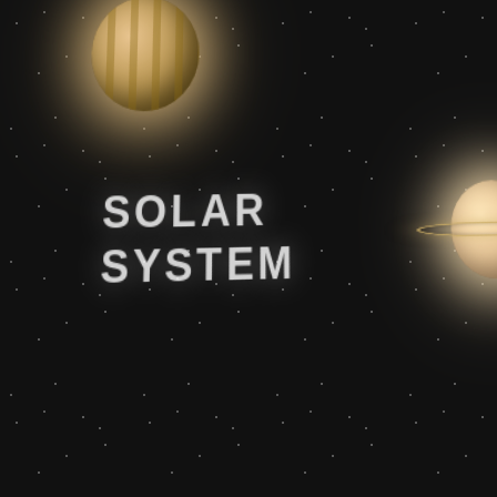
SOLAR
SYSTEM