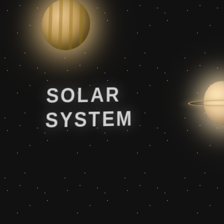
SOLAR
SYSTEM