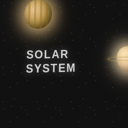
SOLAR
SYSTEM