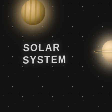
SOLAR
SYSTEM