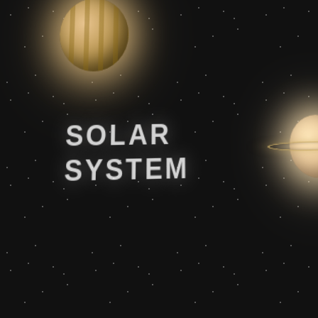
SOLAR
SYSTEM