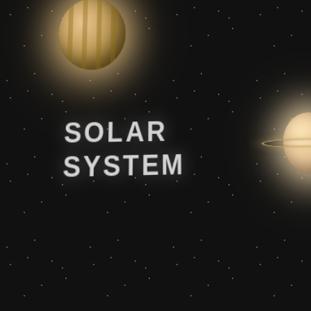
SOLAR
SYSTEM