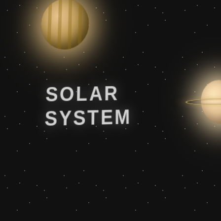
SOLAR
SYSTEM