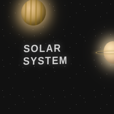
SOLAR
SYSTEM