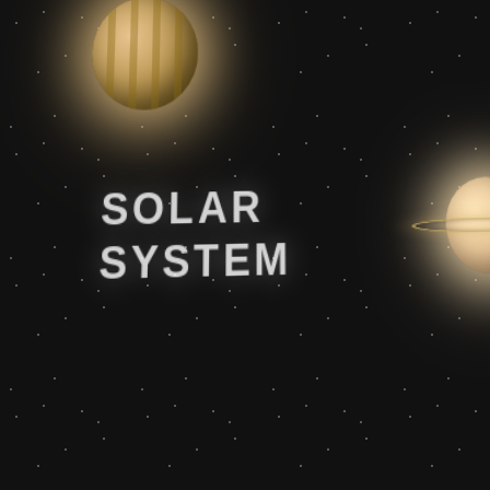
SOLAR
SYSTEM